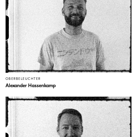
OBERBELEUCHTER
Alexander Hassenkamp