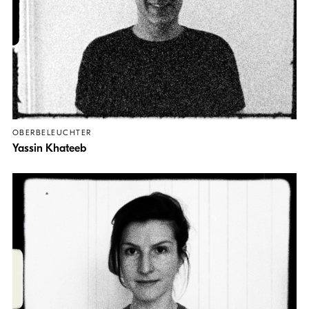
OBERBELEUCHTER
Yassin Khateeb