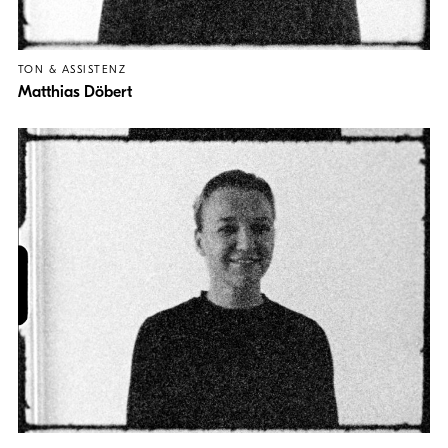
TON & ASSISTENZ
Matthias Döbert