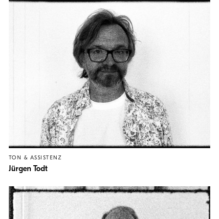
TON & ASSISTENZ
Jürgen Todt