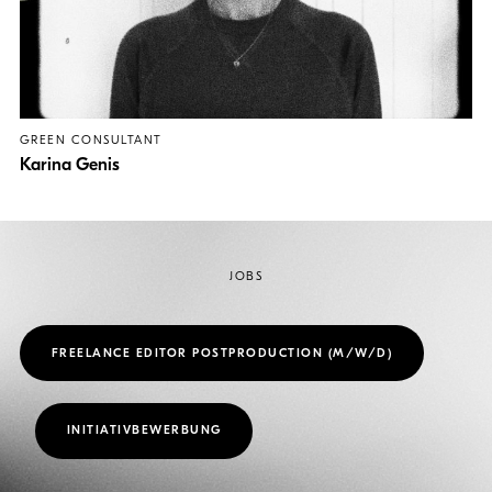
GREEN CONSULTANT
Karina Genis
JOBS
FREELANCE EDITOR POSTPRODUCTION (M/W/D)
INITIATIVBEWERBUNG