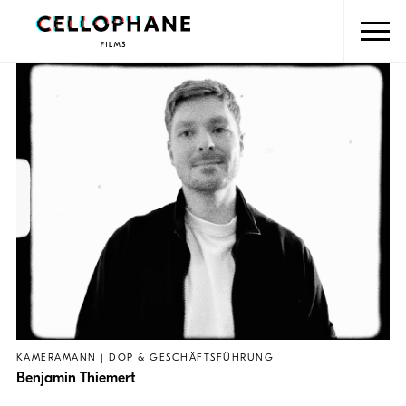
KAMERAMANN | DOP & GESCHÄFTSFÜHRUNG
Benjamin Thiemert