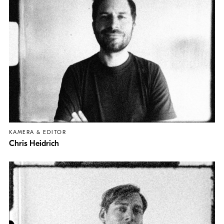
KAMERA & EDITOR
Chris Heidrich