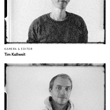
KAMERA & EDITOR
Tim Kallweit