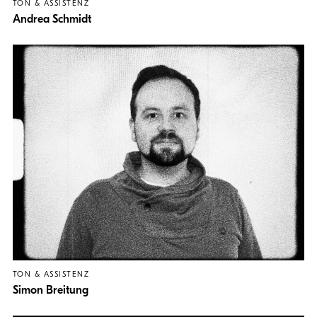
TON & ASSISTENZ
Andrea Schmidt
TON & ASSISTENZ
Simon Breitung