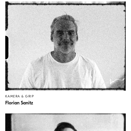
KAMERA & GRIP
Florian Sanitz